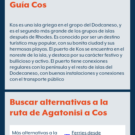
Guía Cos
Kos es una isla griega en el gropo del Dodcaneso, y
es el segundo más grande de los grupos de islas
después de Rhodes. Es conocido por ser un destino
turístico muy popular, con su bonita ciudad y sus
hermosas playas. El puerto de Kos se encuentra en el
noreste de la isla, y destaca por su carácter festivo y
bullicioso y activo. El puerto tiene conexiones
regulares con la península y el resto de islas del
Dodecaneso, con buenas instalaciones y conexiones
con el transporte público
Buscar alternativas a la
ruta de Agatonisi a Cos
Más alternativas a la
Ferries desde