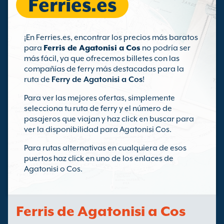
Ferries.es
¡En Ferries.es, encontrar los precios más baratos
para
Ferris de Agatonisi a Cos
no podría ser
más fácil, ya que ofrecemos billetes con las
compañías de ferry más destacadas para la
ruta de
Ferry de Agatonisi a Cos
!
Para ver las mejores ofertas, simplemente
selecciona tu ruta de ferry y el número de
pasajeros que viajan y haz click en buscar para
ver la disponibilidad para Agatonisi Cos.
Para rutas alternativas en cualquiera de esos
puertos haz click en uno de los enlaces de
Agatonisi o Cos.
Ferris de Agatonisi a Cos