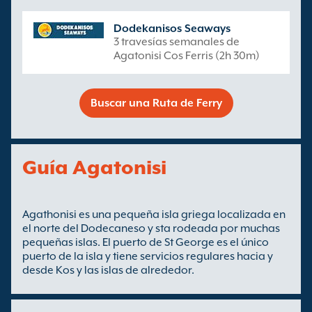
Dodekanisos Seaways
3 travesías semanales de
Agatonisi Cos Ferris (2h 30m)
Buscar una Ruta de Ferry
Guía Agatonisi
Agathonisi es una pequeña isla griega localizada en
el norte del Dodecaneso y sta rodeada por muchas
pequeñas islas. El puerto de St George es el único
puerto de la isla y tiene servicios regulares hacia y
desde Kos y las islas de alrededor.