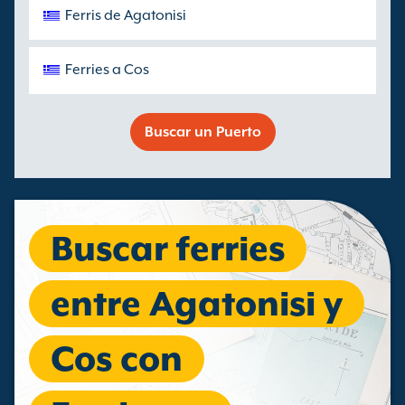
Ferris de Agatonisi
Ferries a Cos
Buscar un Puerto
Buscar ferries
entre Agatonisi y
Cos con