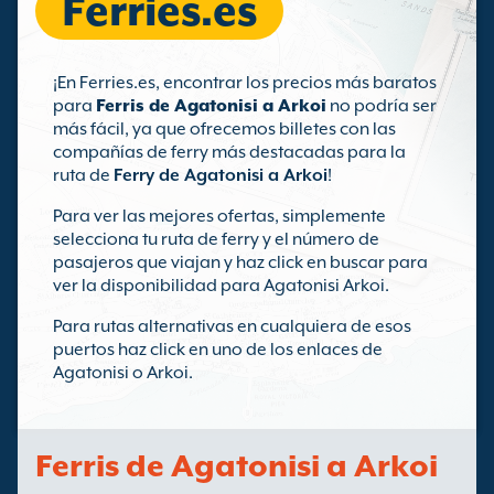
Ferries.es
¡En Ferries.es, encontrar los precios más baratos
para
Ferris de Agatonisi a Arkoi
no podría ser
más fácil, ya que ofrecemos billetes con las
compañías de ferry más destacadas para la
ruta de
Ferry de Agatonisi a Arkoi
!
Para ver las mejores ofertas, simplemente
selecciona tu ruta de ferry y el número de
pasajeros que viajan y haz click en buscar para
ver la disponibilidad para Agatonisi Arkoi.
Para rutas alternativas en cualquiera de esos
puertos haz click en uno de los enlaces de
Agatonisi o Arkoi.
Ferris de Agatonisi a Arkoi