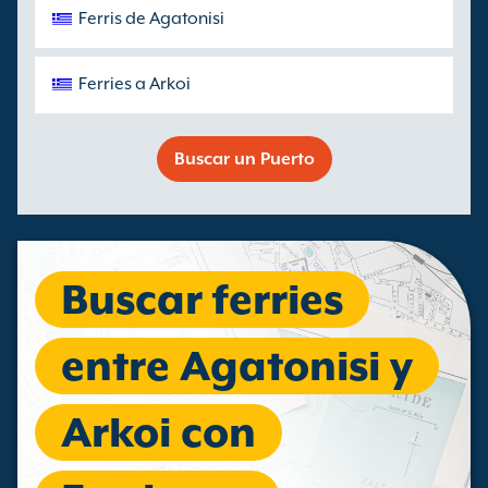
Ferris de Agatonisi
Ferries a Arkoi
Buscar un Puerto
Buscar ferries
entre Agatonisi y
Arkoi con