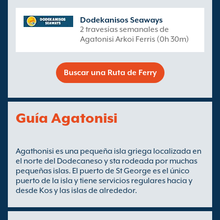
Dodekanisos Seaways
2 travesías semanales de
Agatonisi Arkoi Ferris (0h 30m)
Buscar una Ruta de Ferry
Guía Agatonisi
Agathonisi es una pequeña isla griega localizada en
el norte del Dodecaneso y sta rodeada por muchas
pequeñas islas. El puerto de St George es el único
puerto de la isla y tiene servicios regulares hacia y
desde Kos y las islas de alrededor.