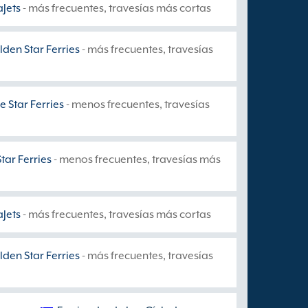
aJets
- más frecuentes, travesías más cortas
den Star Ferries
- más frecuentes, travesías
e Star Ferries
- menos frecuentes, travesías
Star Ferries
- menos frecuentes, travesías más
aJets
- más frecuentes, travesías más cortas
den Star Ferries
- más frecuentes, travesías